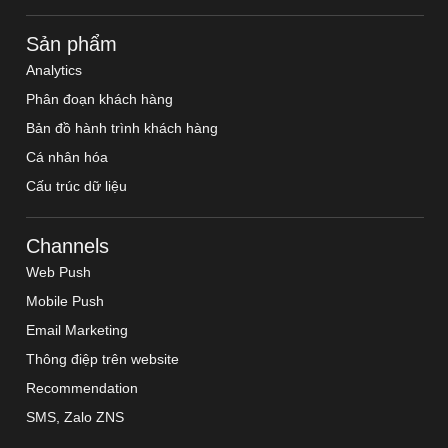
Sản phẩm
Analytics
Phân đoạn khách hàng
Bản đồ hành trình khách hàng
Cá nhân hóa
Cấu trúc dữ liệu
Channels
Web Push
Mobile Push
Email Marketing
Thông điệp trên website
Recommendation
SMS, Zalo ZNS