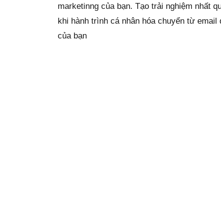
marketinng của bạn. Tạo trải nghiệm nhất qu
khi hành trình cá nhân hóa chuyển từ email
của bạn