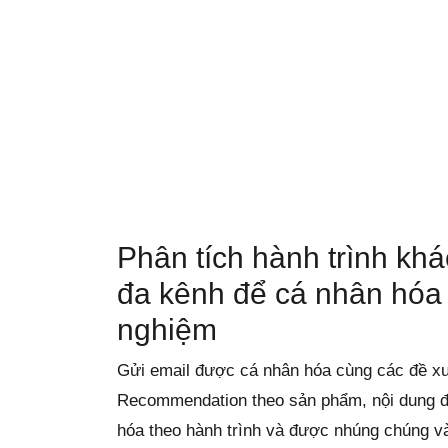
Phân tích hành trình kh
đa kênh để cá nhân hóa 
nghiệm
Gửi email được cá nhân hóa cùng các đề xu
Recommendation theo sản phẩm, nội dung 
hóa theo hành trình và được nhúng chúng v