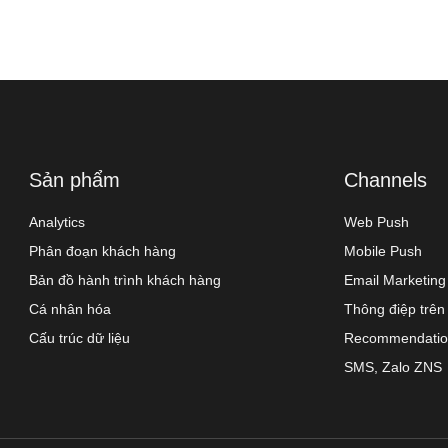
Sản phẩm
Channels
Analytics
Web Push
Phân đoạn khách hàng
Mobile Push
Bản đồ hành trình khách hàng
Email Marketing
Cá nhân hóa
Thông điệp trên
Cấu trúc dữ liệu
Recommendati
SMS, Zalo ZNS