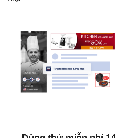
Dùng thử miễn phí 14