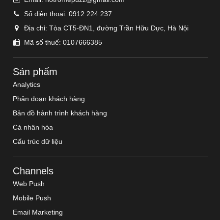
Số điện thoại:
0912 224 237
Địa chỉ:
Tòa CT5-ĐN1, đường Trần Hữu Dực, Hà Nội
Mã số thuế: 0107666385
Sản phẩm
Analytics
Phân đoạn khách hàng
Bản đồ hành trình khách hàng
Cá nhân hóa
Cấu trúc dữ liệu
Channels
Web Push
Mobile Push
Email Marketing