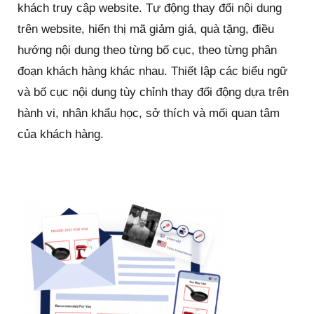
khách truy cập website. Tự động thay đổi nội dung
trên website, hiển thị mã giảm giá, quà tặng, điều
hướng nội dung theo từng bố cục, theo từng phân
đoạn khách hàng khác nhau. Thiết lập các biểu ngữ
và bố cục nội dung tùy chỉnh thay đổi động dựa trên
hành vi, nhân khẩu học, sở thích và mối quan tâm
của khách hàng.