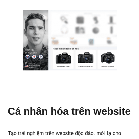
Cá nhân hóa trên website
Tạo trải nghiệm trên website độc đáo, mới lạ cho