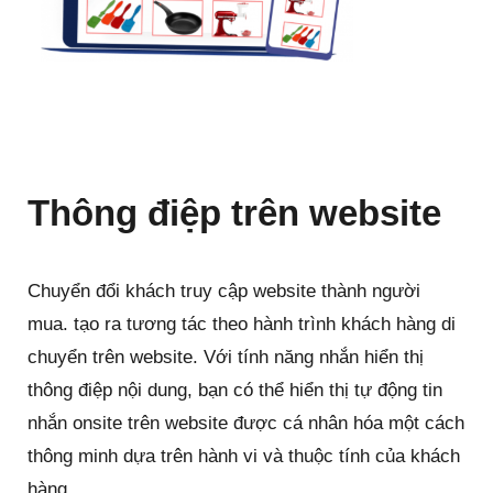
Thông điệp trên website
Chuyển đổi khách truy cập website thành người
mua. tạo ra tương tác theo hành trình khách hàng di
chuyển trên website. Với tính năng nhắn hiển thị
thông điệp nội dung, bạn có thể hiển thị tự động tin
nhắn onsite trên website được cá nhân hóa một cách
thông minh dựa trên hành vi và thuộc tính của khách
hàng.