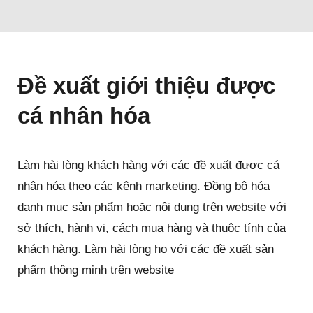
Đề xuất giới thiệu được
cá nhân hóa
Làm hài lòng khách hàng với các đề xuất được cá
nhân hóa theo các kênh marketing. Đồng bộ hóa
danh mục sản phẩm hoặc nội dung trên website với
sở thích, hành vi, cách mua hàng và thuộc tính của
khách hàng. Làm hài lòng họ với các đề xuất sản
phẩm thông minh trên website