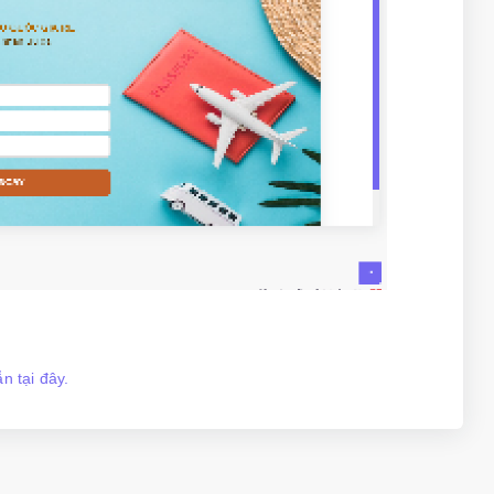
n tại đây.