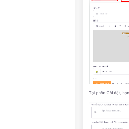
Tại phần Cài đặt, bạn