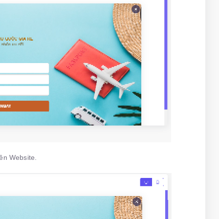
rên Website.