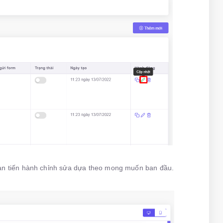
, bạn tiến hành chỉnh sửa dựa theo mong muốn ban đầu.