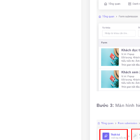
Bước 3:
Màn hình hi