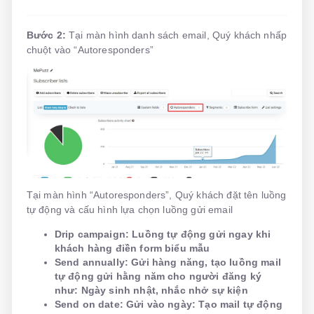
Bước 2:
Tại màn hình danh sách email, Quý khách nhấp
chuột vào “Autoresponders”
Tại màn hình “Autoresponders”, Quý khách đặt tên luồng
tự động và cấu hình lựa chọn luồng gửi email
Drip campaign: Luồng tự động gửi ngay khi
khách hàng điền form biểu mẫu
Send annually: Gửi hàng năng, tạo luồng mail
tự động gửi hằng năm cho người đăng ký
như: Ngày sinh nhật, nhắc nhở sự kiện
Send on date: Gửi vào ngày: Tạo mail tự động