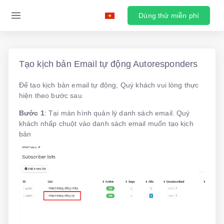
Dùng thử miễn phí
Tạo kịch bản Email tự động Autoresponders
Để tạo kịch bản email tự động, Quý khách vui lòng thực
hiện theo bước sau
Bước 1
: Tại màn hình quản lý danh sách email. Quý
khách nhấp chuột vào danh sách email muốn tạo kịch
bản