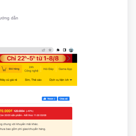
hướng dẫn