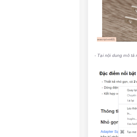
- Tại nội dung mô tả