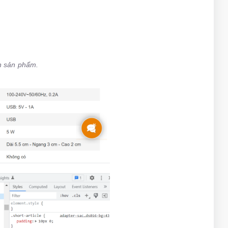
ắn sản phẩm.