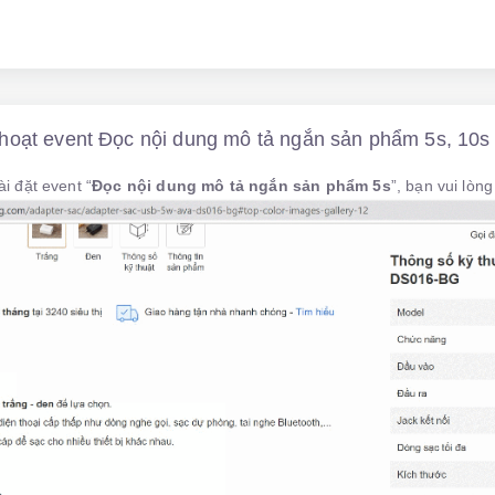
hoạt event Đọc nội dung mô tả ngắn sản phẩm 5s, 10s
 đặt event “
Đọc nội dung mô tả ngắn sản phẩm 5s
”, bạn vui lòn