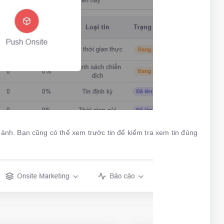
h ảnh. Bạn cũng có thể xem trước tin để kiểm tra xem tin đúng