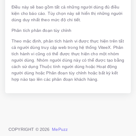
Điều này sẽ bao gồm tất cả những người dùng đủ điều
kiện cho báo cáo. Tùy chọn này sẽ hiển thị những người
dùng duy nhất theo mức độ chi tiết.
Phân tích phân đoạn tùy chỉnh
Theo mặc định, phân tích hành vi được thực hiện trên tất
cả người dùng truy cập web trong hệ thống ViteeX. Phân
tích hành vi cũng có thể được thực hiện cho một nhóm
người dùng. Nhóm người dùng này có thể được tạo bằng
cách sử dụng Thuộc tính người dùng hoặc Hoạt động
người dùng hoặc Phân đoạn tùy chỉnh hoặc bất kỳ kết
hợp nào tạo lên các phân đoạn khách hàng.
COPYRIGHT © 2026
MePuzz