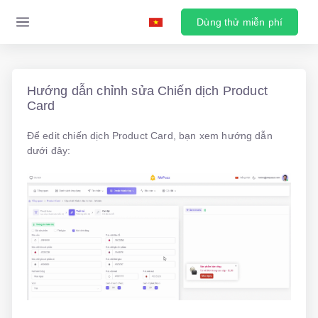
Dùng thử miễn phí
Hướng dẫn chỉnh sửa Chiến dịch Product
Card
Để edit chiến dịch Product Card, bạn xem hướng dẫn
dưới đây: