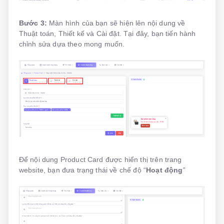
Bước 3:
Màn hình của bạn sẽ hiện lên nội dung về
Thuật toán, Thiết kế và Cài đặt. Tại đây, bạn tiến hành
chỉnh sửa dựa theo mong muốn.
Để nội dung Product Card được hiển thị trên trang
website, bạn đưa trạng thái về chế độ “
Hoạt động
”